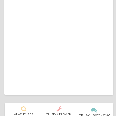
ΑΝΑΖΗΤΗΣΕΙΣ
ΧΡΗΣΙΜΑ ΕΡΓΑΛΕΙΑ
Υποβολή Ερωτημάτων