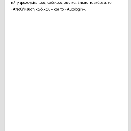
πληκτρολογείτε τους κωδικούς σας και έπειτα τσεκάρετε το
«Αποθήκευση κωδικών» και το «Autologin».