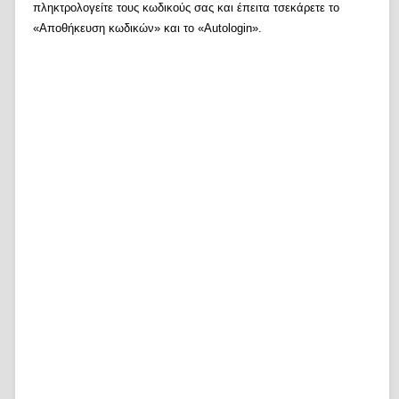
πληκτρολογείτε τους κωδικούς σας και έπειτα τσεκάρετε το
«Αποθήκευση κωδικών» και το «Autologin».