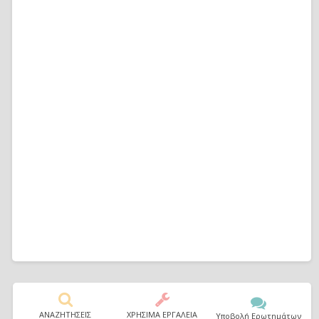
ΑΝΑΖΗΤΗΣΕΙΣ
ΧΡΗΣΙΜΑ ΕΡΓΑΛΕΙΑ
Υποβολή Ερωτημάτων