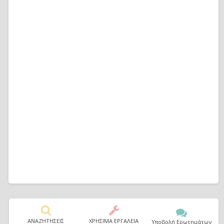
ΑΝΑΖΗΤΗΣΕΙΣ
ΧΡΗΣΙΜΑ ΕΡΓΑΛΕΙΑ
Υποβολή Ερωτημάτων