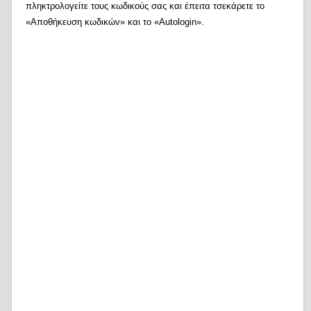
πληκτρολογείτε τους κωδικούς σας και έπειτα τσεκάρετε το
«Αποθήκευση κωδικών» και το «Autologin».