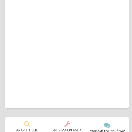
ΑΝΑΖΗΤΗΣΕΙΣ
ΧΡΗΣΙΜΑ ΕΡΓΑΛΕΙΑ
Υποβολή Ερωτημάτων