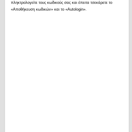
πληκτρολογείτε τους κωδικούς σας και έπειτα τσεκάρετε το
«Αποθήκευση κωδικών» και το «Autologin».