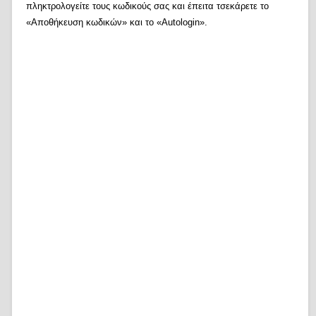
πληκτρολογείτε τους κωδικούς σας και έπειτα τσεκάρετε το
«Αποθήκευση κωδικών» και το «Autologin».