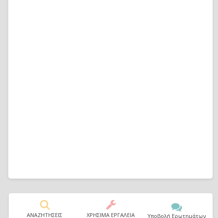
ΑΝΑΖΗΤΗΣΕΙΣ
ΧΡΗΣΙΜΑ ΕΡΓΑΛΕΙΑ
Υποβολή Ερωτημάτων