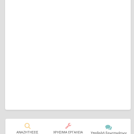
ΑΝΑΖΗΤΗΣΕΙΣ
ΧΡΗΣΙΜΑ ΕΡΓΑΛΕΙΑ
Υποβολή Ερωτημάτων