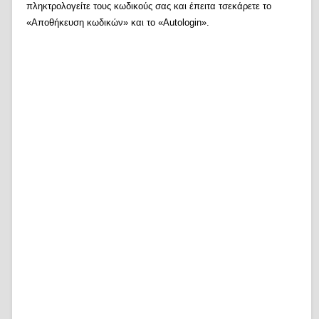
πληκτρολογείτε τους κωδικούς σας και έπειτα τσεκάρετε το
«Αποθήκευση κωδικών» και το «Autologin».