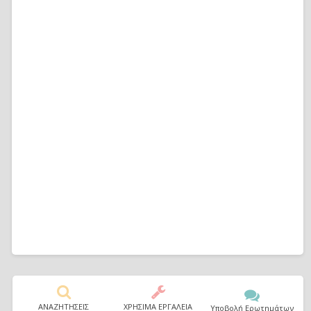
ΑΝΑΖΗΤΗΣΕΙΣ
ΧΡΗΣΙΜΑ ΕΡΓΑΛΕΙΑ
Υποβολή Ερωτημάτων