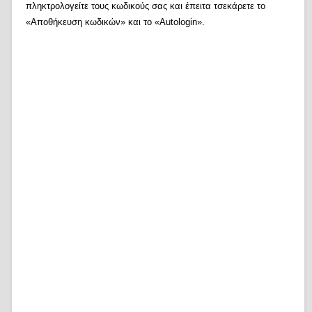
πληκτρολογείτε τους κωδικούς σας και έπειτα τσεκάρετε το
«Αποθήκευση κωδικών» και το «Autologin».