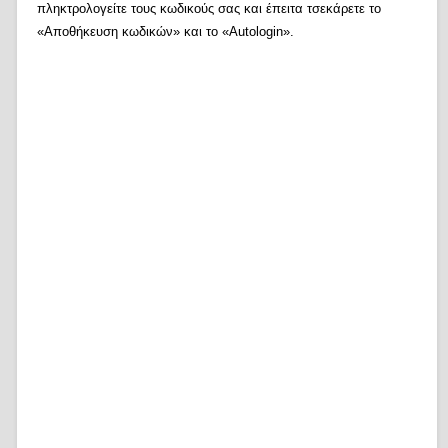
πληκτρολογείτε τους κωδικούς σας και έπειτα τσεκάρετε το
«Αποθήκευση κωδικών» και το «Autologin».