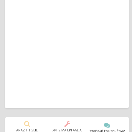
ΑΝΑΖΗΤΗΣΕΙΣ
ΧΡΗΣΙΜΑ ΕΡΓΑΛΕΙΑ
Υποβολή Ερωτημάτων