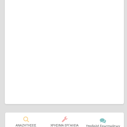
ΑΝΑΖΗΤΗΣΕΙΣ
ΧΡΗΣΙΜΑ ΕΡΓΑΛΕΙΑ
Υποβολή Ερωτημάτων