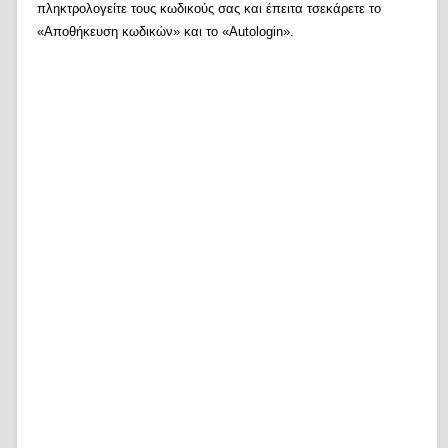
πληκτρολογείτε τους κωδικούς σας και έπειτα τσεκάρετε το
«Αποθήκευση κωδικών» και το «Autologin».