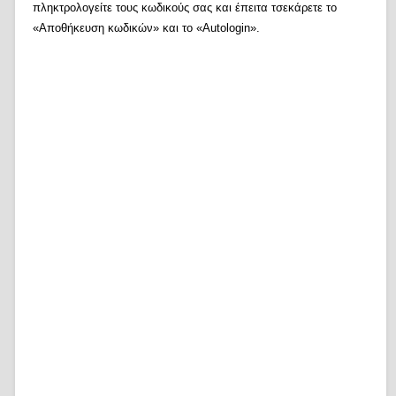
πληκτρολογείτε τους κωδικούς σας και έπειτα τσεκάρετε το
«Αποθήκευση κωδικών» και το «Autologin».