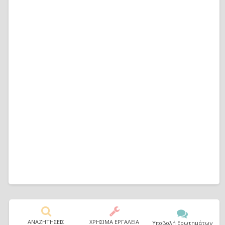
ΑΝΑΖΗΤΗΣΕΙΣ
ΧΡΗΣΙΜΑ ΕΡΓΑΛΕΙΑ
Υποβολή Ερωτημάτων