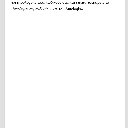
πληκτρολογείτε τους κωδικούς σας και έπειτα τσεκάρετε το
«Αποθήκευση κωδικών» και το «Autologin».