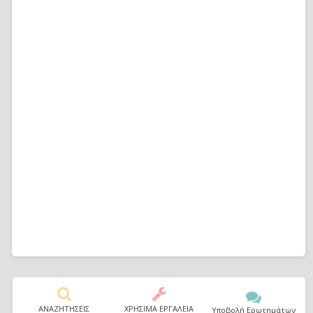
ΑΝΑΖΗΤΗΣΕΙΣ
ΧΡΗΣΙΜΑ ΕΡΓΑΛΕΙΑ
Υποβολή Ερωτημάτων