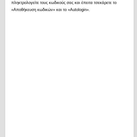
πληκτρολογείτε τους κωδικούς σας και έπειτα τσεκάρετε το
«Αποθήκευση κωδικών» και το «Autologin».