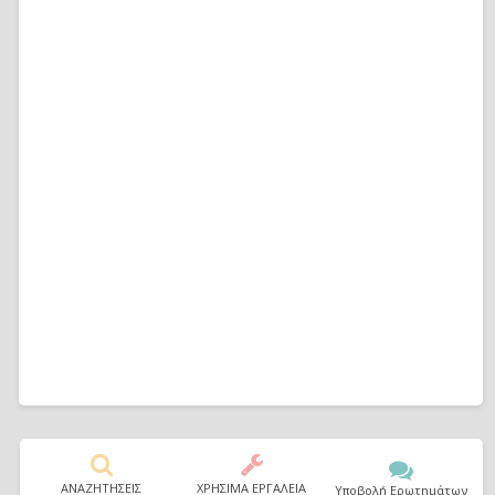
ΑΝΑΖΗΤΗΣΕΙΣ
ΧΡΗΣΙΜΑ ΕΡΓΑΛΕΙΑ
Υποβολή Ερωτημάτων