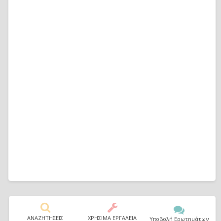
ΑΝΑΖΗΤΗΣΕΙΣ
ΧΡΗΣΙΜΑ ΕΡΓΑΛΕΙΑ
Υποβολή Ερωτημάτων