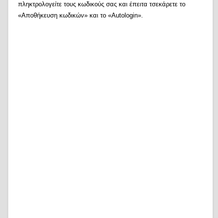
πληκτρολογείτε τους κωδικούς σας και έπειτα τσεκάρετε το
«Αποθήκευση κωδικών» και το «Autologin».