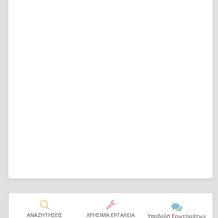
ΑΝΑΖΗΤΗΣΕΙΣ
ΧΡΗΣΙΜΑ ΕΡΓΑΛΕΙΑ
Υποβολή Ερωτημάτων