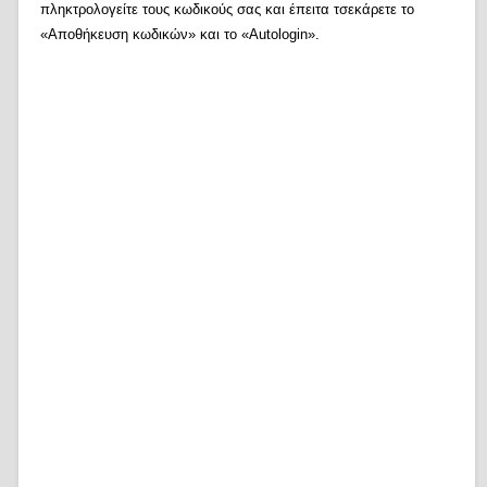
πληκτρολογείτε τους κωδικούς σας και έπειτα τσεκάρετε το
«Αποθήκευση κωδικών» και το «Autologin».