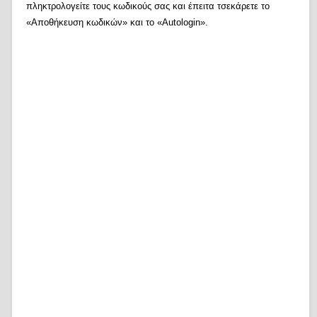
πληκτρολογείτε τους κωδικούς σας και έπειτα τσεκάρετε το
«Αποθήκευση κωδικών» και το «Autologin».