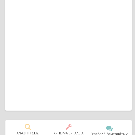
ΑΝΑΖΗΤΗΣΕΙΣ
ΧΡΗΣΙΜΑ ΕΡΓΑΛΕΙΑ
Υποβολή Ερωτημάτων