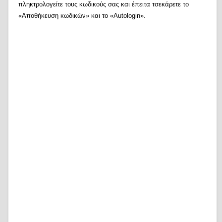
πληκτρολογείτε τους κωδικούς σας και έπειτα τσεκάρετε το
«Αποθήκευση κωδικών» και το «Autologin».