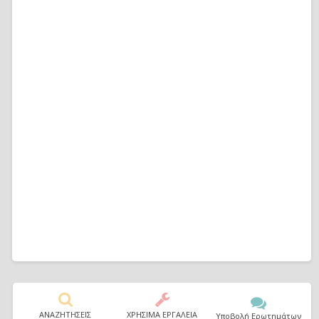
ΑΝΑΖΗΤΗΣΕΙΣ
ΧΡΗΣΙΜΑ ΕΡΓΑΛΕΙΑ
Υποβολή Ερωτημάτων