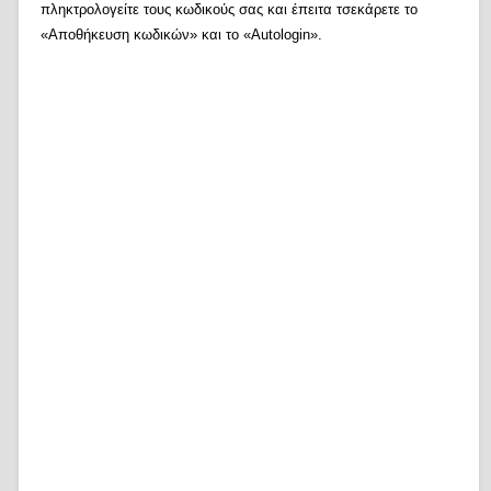
πληκτρολογείτε τους κωδικούς σας και έπειτα τσεκάρετε το
«Αποθήκευση κωδικών» και το «Autologin».