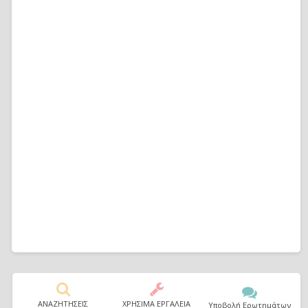
ΑΝΑΖΗΤΗΣΕΙΣ
ΧΡΗΣΙΜΑ ΕΡΓΑΛΕΙΑ
Υποβολή Ερωτημάτων