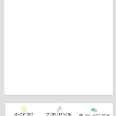
ΑΝΑΖΗΤΗΣΕΙΣ
ΧΡΗΣΙΜΑ ΕΡΓΑΛΕΙΑ
Υποβολή Ερωτημάτων