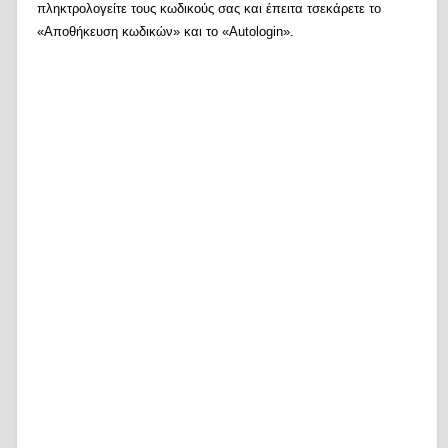
πληκτρολογείτε τους κωδικούς σας και έπειτα τσεκάρετε το
«Αποθήκευση κωδικών» και το «Autologin».