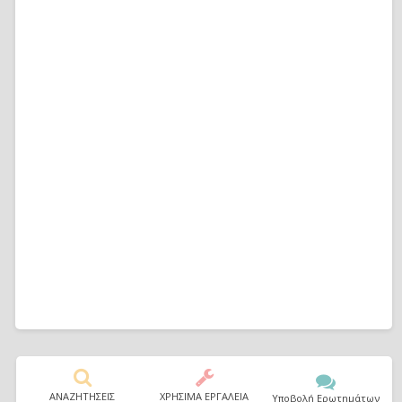
ΑΝΑΖΗΤΗΣΕΙΣ
ΧΡΗΣΙΜΑ ΕΡΓΑΛΕΙΑ
Υποβολή Ερωτημάτων