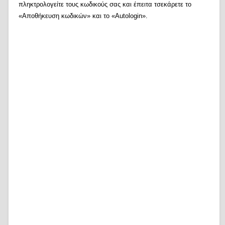
πληκτρολογείτε τους κωδικούς σας και έπειτα τσεκάρετε το
«Αποθήκευση κωδικών» και το «Autologin».