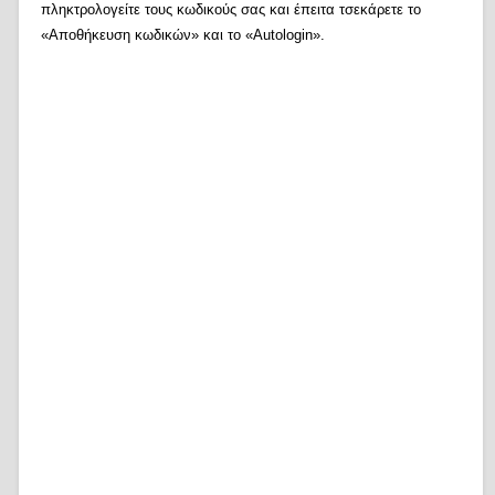
πληκτρολογείτε τους κωδικούς σας και έπειτα τσεκάρετε το
«Αποθήκευση κωδικών» και το «Autologin».