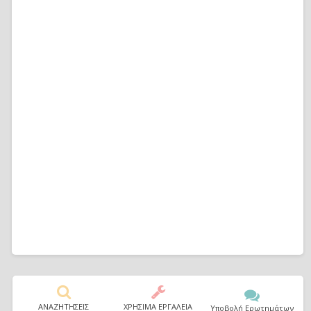
ΑΝΑΖΗΤΗΣΕΙΣ
ΧΡΗΣΙΜΑ ΕΡΓΑΛΕΙΑ
Υποβολή Ερωτημάτων