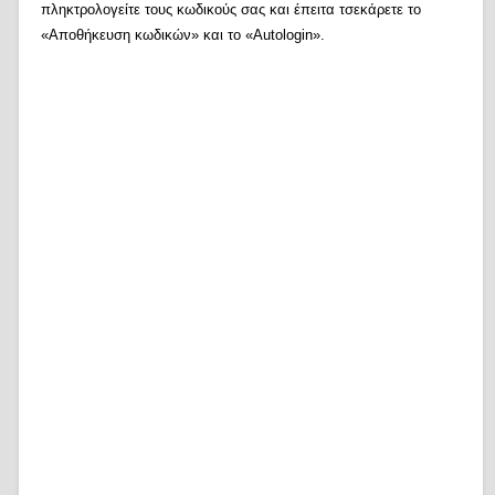
πληκτρολογείτε τους κωδικούς σας και έπειτα τσεκάρετε το
«Αποθήκευση κωδικών» και το «Autologin».