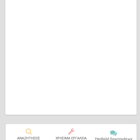
ΑΝΑΖΗΤΗΣΕΙΣ
ΧΡΗΣΙΜΑ ΕΡΓΑΛΕΙΑ
Υποβολή Ερωτημάτων