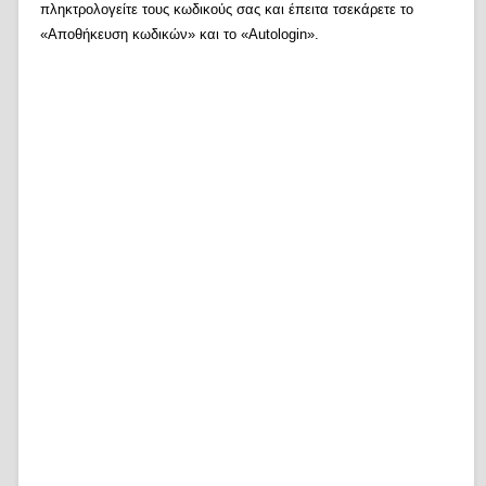
πληκτρολογείτε τους κωδικούς σας και έπειτα τσεκάρετε το
«Αποθήκευση κωδικών» και το «Autologin».