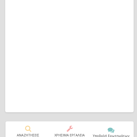
ΑΝΑΖΗΤΗΣΕΙΣ
ΧΡΗΣΙΜΑ ΕΡΓΑΛΕΙΑ
Υποβολή Ερωτημάτων