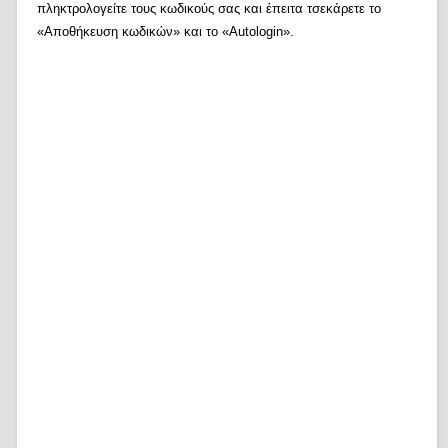
πληκτρολογείτε τους κωδικούς σας και έπειτα τσεκάρετε το
«Αποθήκευση κωδικών» και το «Autologin».