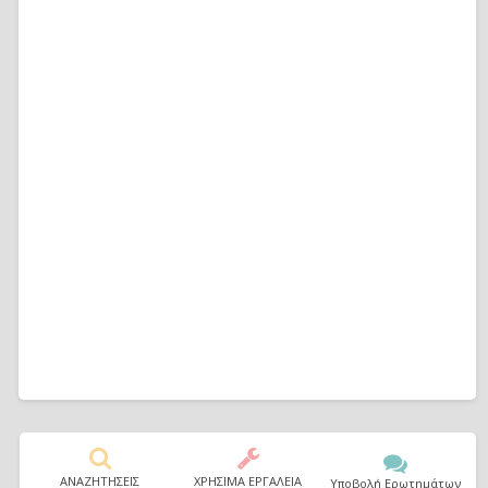
ΑΝΑΖΗΤΗΣΕΙΣ
ΧΡΗΣΙΜΑ ΕΡΓΑΛΕΙΑ
Υποβολή Ερωτημάτων