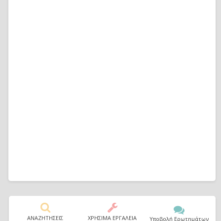
ΑΝΑΖΗΤΗΣΕΙΣ
ΧΡΗΣΙΜΑ ΕΡΓΑΛΕΙΑ
Υποβολή Ερωτημάτων