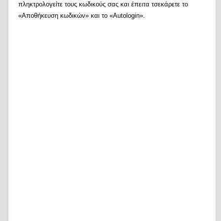
πληκτρολογείτε τους κωδικούς σας και έπειτα τσεκάρετε το
«Αποθήκευση κωδικών» και το «Autologin».