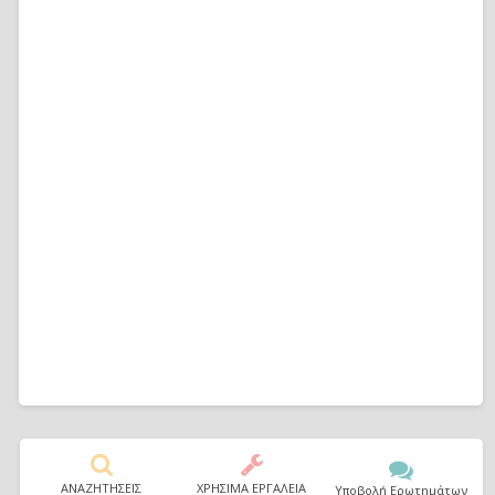
ΑΝΑΖΗΤΗΣΕΙΣ
ΧΡΗΣΙΜΑ ΕΡΓΑΛΕΙΑ
Υποβολή Ερωτημάτων