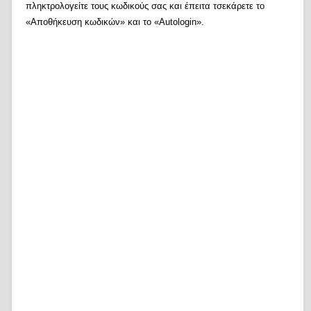
πληκτρολογείτε τους κωδικούς σας και έπειτα τσεκάρετε το
«Αποθήκευση κωδικών» και το «Autologin».