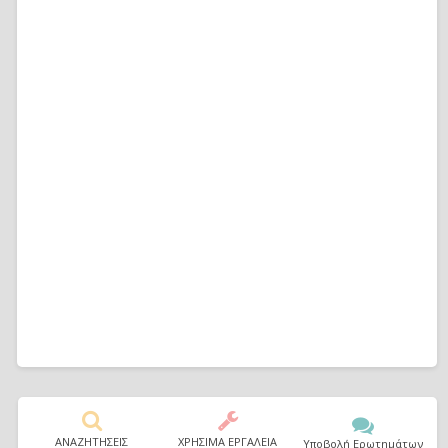
ΑΝΑΖΗΤΗΣΕΙΣ
ΧΡΗΣΙΜΑ ΕΡΓΑΛΕΙΑ
Υποβολή Ερωτημάτων