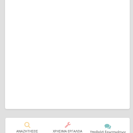
ΑΝΑΖΗΤΗΣΕΙΣ
ΧΡΗΣΙΜΑ ΕΡΓΑΛΕΙΑ
Υποβολή Ερωτημάτων