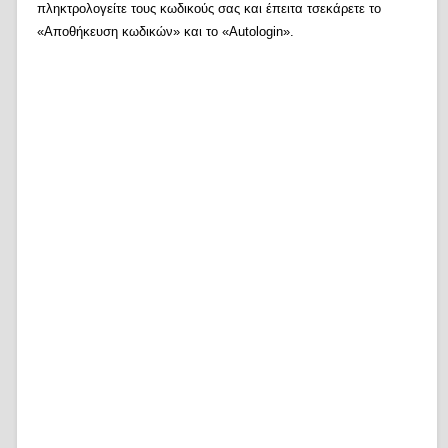
πληκτρολογείτε τους κωδικούς σας και έπειτα τσεκάρετε το
«Αποθήκευση κωδικών» και το «Autologin».