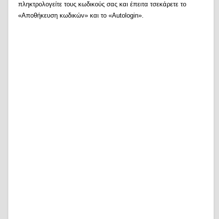
πληκτρολογείτε τους κωδικούς σας και έπειτα τσεκάρετε το
«Αποθήκευση κωδικών» και το «Autologin».