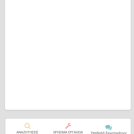
ΑΝΑΖΗΤΗΣΕΙΣ
ΧΡΗΣΙΜΑ ΕΡΓΑΛΕΙΑ
Υποβολή Ερωτημάτων