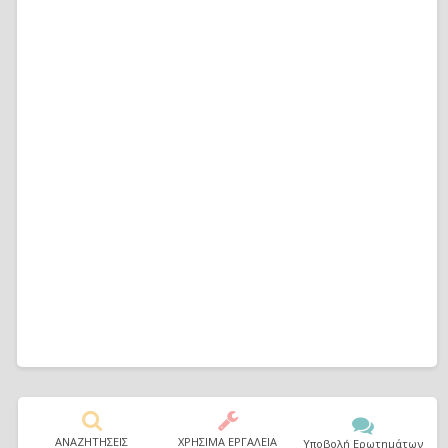
ΑΝΑΖΗΤΗΣΕΙΣ
ΧΡΗΣΙΜΑ ΕΡΓΑΛΕΙΑ
Υποβολή Ερωτημάτων