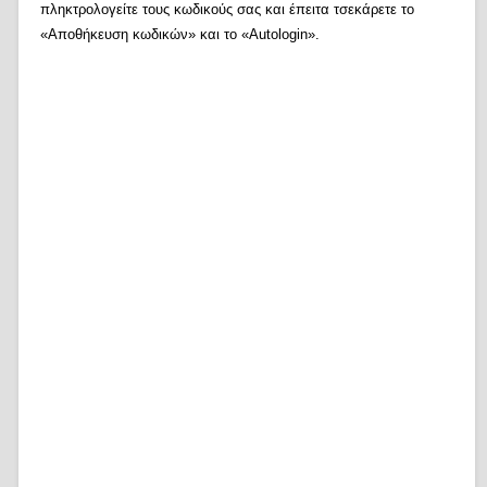
πληκτρολογείτε τους κωδικούς σας και έπειτα τσεκάρετε το
«Αποθήκευση κωδικών» και το «Autologin».