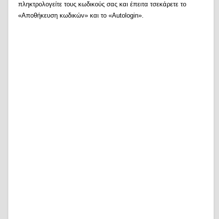
πληκτρολογείτε τους κωδικούς σας και έπειτα τσεκάρετε το
«Αποθήκευση κωδικών» και το «Autologin».