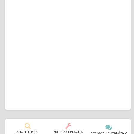
ΑΝΑΖΗΤΗΣΕΙΣ
ΧΡΗΣΙΜΑ ΕΡΓΑΛΕΙΑ
Υποβολή Ερωτημάτων