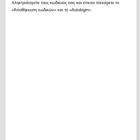
πληκτρολογείτε τους κωδικούς σας και έπειτα τσεκάρετε το
«Αποθήκευση κωδικών» και το «Autologin».