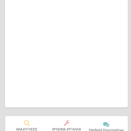
ΑΝΑΖΗΤΗΣΕΙΣ
ΧΡΗΣΙΜΑ ΕΡΓΑΛΕΙΑ
Υποβολή Ερωτημάτων