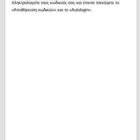
πληκτρολογείτε τους κωδικούς σας και έπειτα τσεκάρετε το
«Αποθήκευση κωδικών» και το «Autologin».