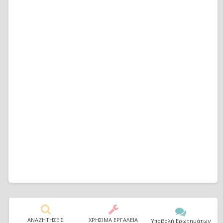
ΑΝΑΖΗΤΗΣΕΙΣ
ΧΡΗΣΙΜΑ ΕΡΓΑΛΕΙΑ
Υποβολή Ερωτημάτων