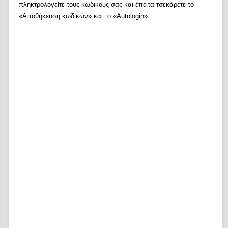
πληκτρολογείτε τους κωδικούς σας και έπειτα τσεκάρετε το
«Αποθήκευση κωδικών» και το «Autologin».