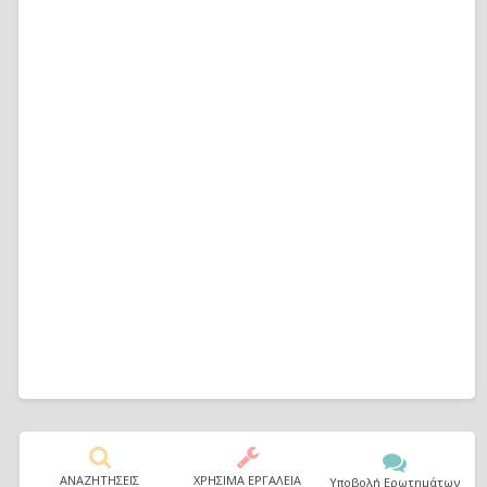
ΑΝΑΖΗΤΗΣΕΙΣ
ΧΡΗΣΙΜΑ ΕΡΓΑΛΕΙΑ
Υποβολή Ερωτημάτων