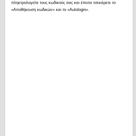
πληκτρολογείτε τους κωδικούς σας και έπειτα τσεκάρετε το
«Αποθήκευση κωδικών» και το «Autologin».