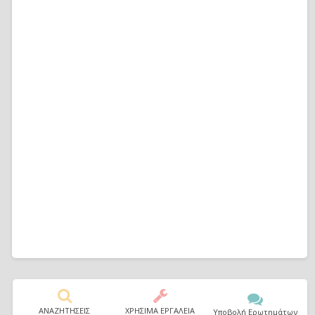
ΑΝΑΖΗΤΗΣΕΙΣ
ΧΡΗΣΙΜΑ ΕΡΓΑΛΕΙΑ
Υποβολή Ερωτημάτων