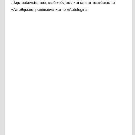
πληκτρολογείτε τους κωδικούς σας και έπειτα τσεκάρετε το
«Αποθήκευση κωδικών» και το «Autologin».