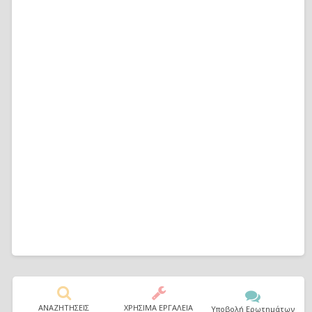
ΑΝΑΖΗΤΗΣΕΙΣ
ΧΡΗΣΙΜΑ ΕΡΓΑΛΕΙΑ
Υποβολή Ερωτημάτων