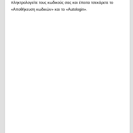
πληκτρολογείτε τους κωδικούς σας και έπειτα τσεκάρετε το
«Αποθήκευση κωδικών» και το «Autologin».