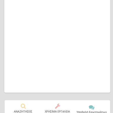
ΑΝΑΖΗΤΗΣΕΙΣ
ΧΡΗΣΙΜΑ ΕΡΓΑΛΕΙΑ
Υποβολή Ερωτημάτων