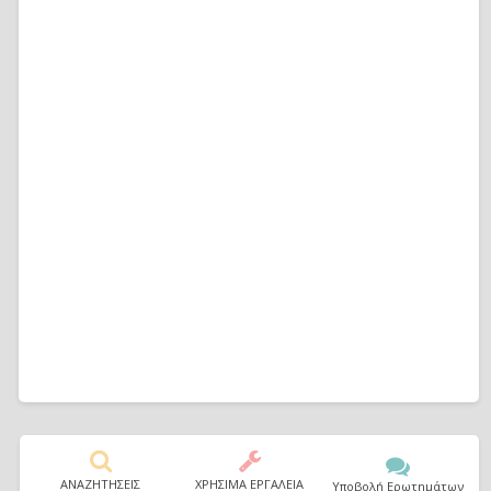
ΑΝΑΖΗΤΗΣΕΙΣ
ΧΡΗΣΙΜΑ ΕΡΓΑΛΕΙΑ
Υποβολή Ερωτημάτων