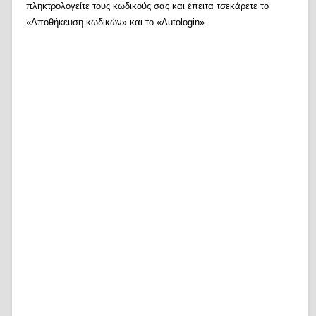
πληκτρολογείτε τους κωδικούς σας και έπειτα τσεκάρετε το
«Αποθήκευση κωδικών» και το «Autologin».