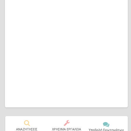
ΑΝΑΖΗΤΗΣΕΙΣ
ΧΡΗΣΙΜΑ ΕΡΓΑΛΕΙΑ
Υποβολή Ερωτημάτων