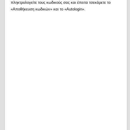
πληκτρολογείτε τους κωδικούς σας και έπειτα τσεκάρετε το
«Αποθήκευση κωδικών» και το «Autologin».