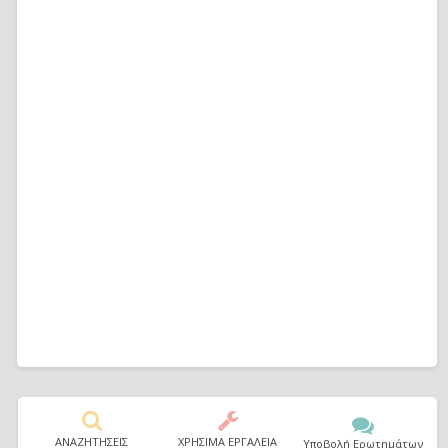
ΑΝΑΖΗΤΗΣΕΙΣ
ΧΡΗΣΙΜΑ ΕΡΓΑΛΕΙΑ
Υποβολή Ερωτημάτων