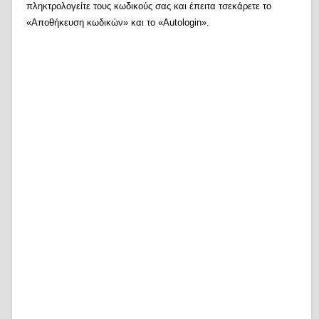
πληκτρολογείτε τους κωδικούς σας και έπειτα τσεκάρετε το
«Αποθήκευση κωδικών» και το «Autologin».