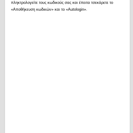
πληκτρολογείτε τους κωδικούς σας και έπειτα τσεκάρετε το
«Αποθήκευση κωδικών» και το «Autologin».