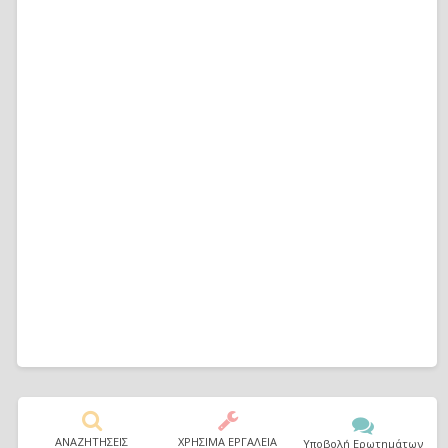
ΑΝΑΖΗΤΗΣΕΙΣ
ΧΡΗΣΙΜΑ ΕΡΓΑΛΕΙΑ
Υποβολή Ερωτημάτων