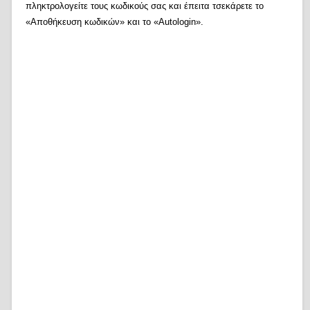
πληκτρολογείτε τους κωδικούς σας και έπειτα τσεκάρετε το
«Αποθήκευση κωδικών» και το «Autologin».