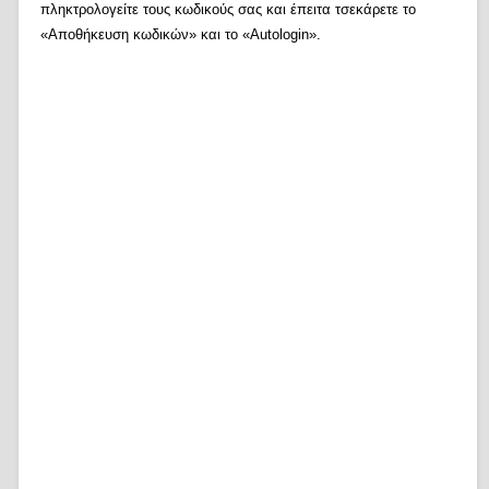
πληκτρολογείτε τους κωδικούς σας και έπειτα τσεκάρετε το
«Αποθήκευση κωδικών» και το «Autologin».