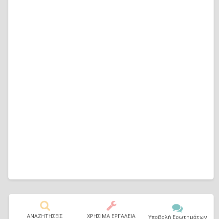
ΑΝΑΖΗΤΗΣΕΙΣ
ΧΡΗΣΙΜΑ ΕΡΓΑΛΕΙΑ
Υποβολή Ερωτημάτων