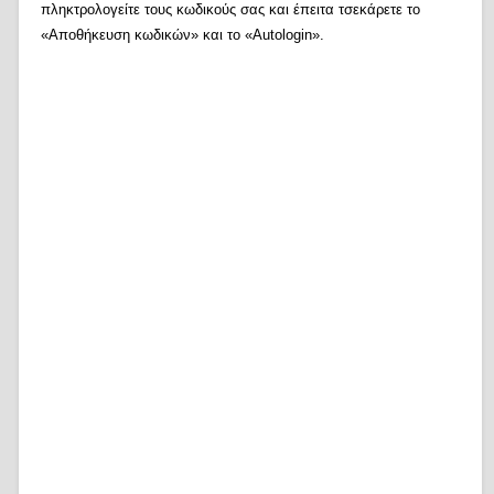
πληκτρολογείτε τους κωδικούς σας και έπειτα τσεκάρετε το
«Αποθήκευση κωδικών» και το «Autologin».