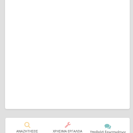
ΑΝΑΖΗΤΗΣΕΙΣ
ΧΡΗΣΙΜΑ ΕΡΓΑΛΕΙΑ
Υποβολή Ερωτημάτων