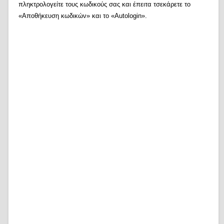
πληκτρολογείτε τους κωδικούς σας και έπειτα τσεκάρετε το
«Αποθήκευση κωδικών» και το «Autologin».