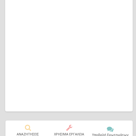
ΑΝΑΖΗΤΗΣΕΙΣ
ΧΡΗΣΙΜΑ ΕΡΓΑΛΕΙΑ
Υποβολή Ερωτημάτων