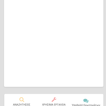
ΑΝΑΖΗΤΗΣΕΙΣ
ΧΡΗΣΙΜΑ ΕΡΓΑΛΕΙΑ
Υποβολή Ερωτημάτων