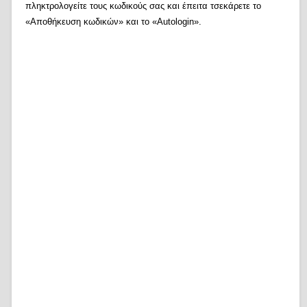
πληκτρολογείτε τους κωδικούς σας και έπειτα τσεκάρετε το
«Αποθήκευση κωδικών» και το «Autologin».