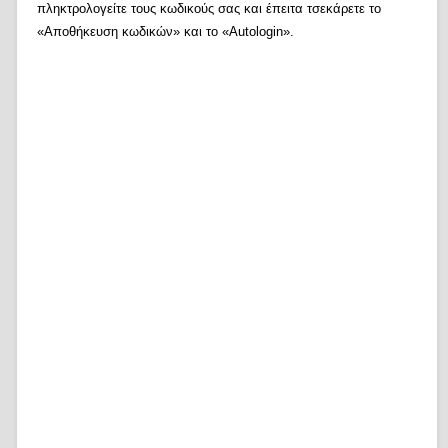
πληκτρολογείτε τους κωδικούς σας και έπειτα τσεκάρετε το
«Αποθήκευση κωδικών» και το «Autologin».