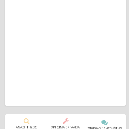
ΑΝΑΖΗΤΗΣΕΙΣ
ΧΡΗΣΙΜΑ ΕΡΓΑΛΕΙΑ
Υποβολή Ερωτημάτων