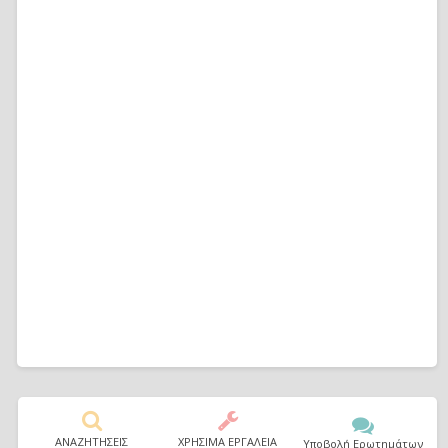
ΑΝΑΖΗΤΗΣΕΙΣ
ΧΡΗΣΙΜΑ ΕΡΓΑΛΕΙΑ
Υποβολή Ερωτημάτων