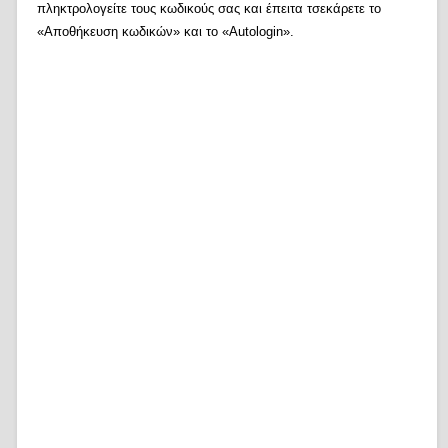
πληκτρολογείτε τους κωδικούς σας και έπειτα τσεκάρετε το
«Αποθήκευση κωδικών» και το «Autologin».