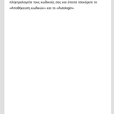
πληκτρολογείτε τους κωδικούς σας και έπειτα τσεκάρετε το
«Αποθήκευση κωδικών» και το «Autologin».