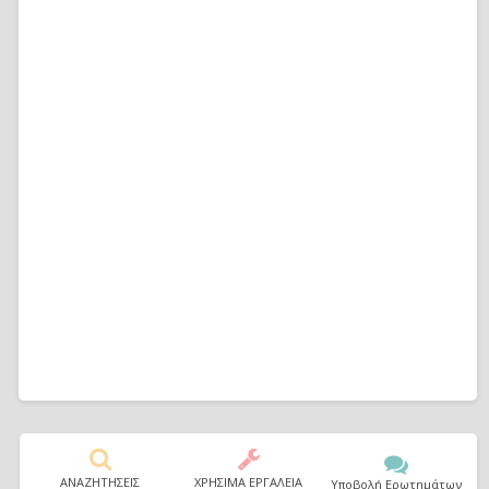
ΑΝΑΖΗΤΗΣΕΙΣ
ΧΡΗΣΙΜΑ ΕΡΓΑΛΕΙΑ
Υποβολή Ερωτημάτων