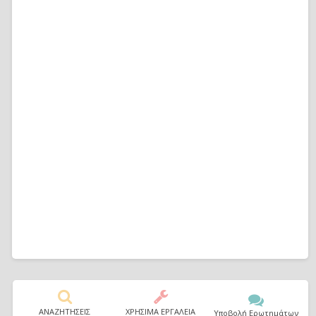
ΑΝΑΖΗΤΗΣΕΙΣ
ΧΡΗΣΙΜΑ ΕΡΓΑΛΕΙΑ
Υποβολή Ερωτημάτων