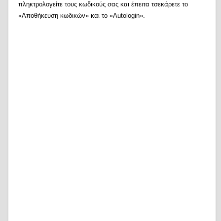
πληκτρολογείτε τους κωδικούς σας και έπειτα τσεκάρετε το
«Αποθήκευση κωδικών» και το «Autologin».