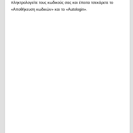
πληκτρολογείτε τους κωδικούς σας και έπειτα τσεκάρετε το
«Αποθήκευση κωδικών» και το «Autologin».