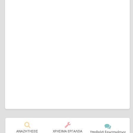
ΑΝΑΖΗΤΗΣΕΙΣ
ΧΡΗΣΙΜΑ ΕΡΓΑΛΕΙΑ
Υποβολή Ερωτημάτων